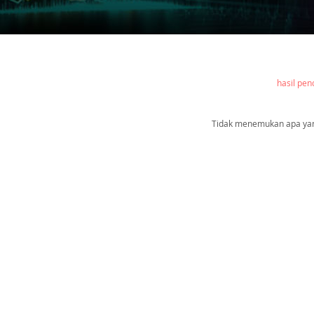
hasil pen
Tidak menemukan apa yang 