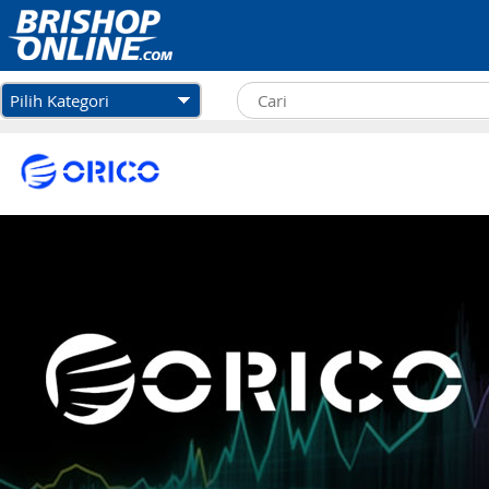
Pilih Kategori