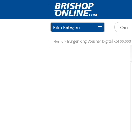
Pilih Kategori
Home
>
Burger King Voucher Digital Rp100.000