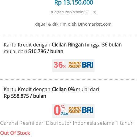
Rp 13.150.000
(Harga sudah termasuk PPN)
dijual & dikirim oleh Dinomarket.com
Kartu Kredit dengan
Cicilan Ringan
hingga
36 bulan
mulai dari
510.786 / bulan
Kartu Kredit dengan
Cicilan 0%
mulai dari
Rp 558.875 / bulan
Garansi Resmi dari Distributor Indonesia selama 1 tahun
Out Of Stock