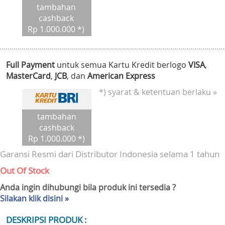
tambahan
cashback
Rp 1.000.000 *)
Full Payment
untuk semua Kartu Kredit berlogo
VISA
,
MasterCard
,
JCB
, dan
American Express
*) syarat & ketentuan berlaku »
tambahan
cashback
Rp 1.000.000 *)
Garansi Resmi dari Distributor Indonesia selama 1 tahun
Out Of Stock
Anda ingin dihubungi bila produk ini tersedia ?
Silakan klik disini »
DESKRIPSI PRODUK :