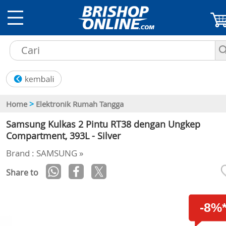
>
Home
Elektronik Rumah Tangga
Samsung Kulkas 2 Pintu RT38 dengan Ungkep
Compartment, 393L - Silver
Brand : SAMSUNG »
Share to
-8%