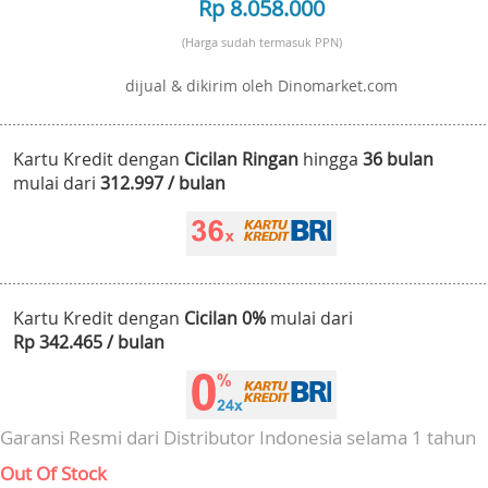
Rp 8.058.000
(Harga sudah termasuk PPN)
dijual & dikirim oleh Dinomarket.com
Kartu Kredit dengan
Cicilan Ringan
hingga
36 bulan
mulai dari
312.997 / bulan
Kartu Kredit dengan
Cicilan 0%
mulai dari
Rp 342.465 / bulan
Garansi Resmi dari Distributor Indonesia selama 1 tahun
Out Of Stock