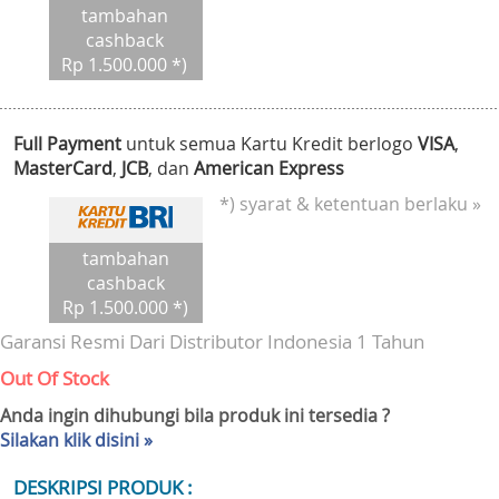
tambahan
cashback
Rp 1.500.000 *)
Full Payment
untuk semua Kartu Kredit berlogo
VISA
,
MasterCard
,
JCB
, dan
American Express
*) syarat & ketentuan berlaku »
tambahan
cashback
Rp 1.500.000 *)
Garansi Resmi Dari Distributor Indonesia 1 Tahun
Out Of Stock
Anda ingin dihubungi bila produk ini tersedia ?
Silakan klik disini »
DESKRIPSI PRODUK :