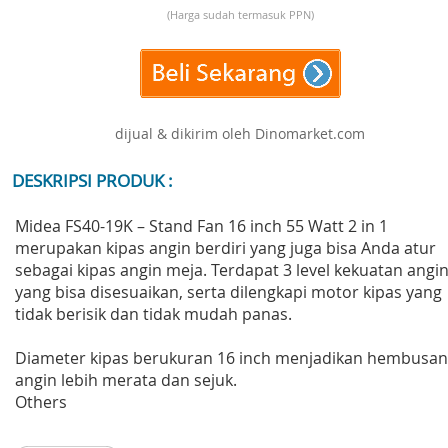
(Harga sudah termasuk PPN)
dijual & dikirim oleh Dinomarket.com
DESKRIPSI PRODUK :
Midea FS40-19K – Stand Fan 16 inch 55 Watt 2 in 1
merupakan kipas angin berdiri yang juga bisa Anda atur
sebagai kipas angin meja. Terdapat 3 level kekuatan angi
yang bisa disesuaikan, serta dilengkapi motor kipas yang
tidak berisik dan tidak mudah panas.
Diameter kipas berukuran 16 inch menjadikan hembusan
angin lebih merata dan sejuk.
Others