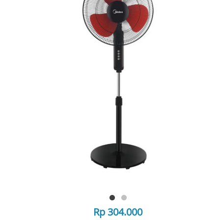
Rp 304.000