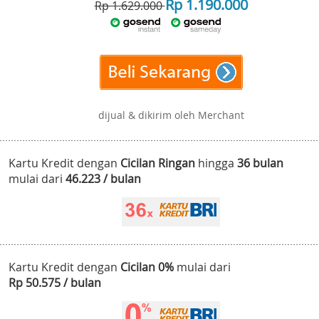
Rp 1.190.000
Rp 1.629.000
dijual & dikirim oleh Merchant
Kartu Kredit dengan
Cicilan Ringan
hingga
36 bulan
mulai dari
46.223 / bulan
Kartu Kredit dengan
Cicilan 0%
mulai dari
Rp 50.575 / bulan