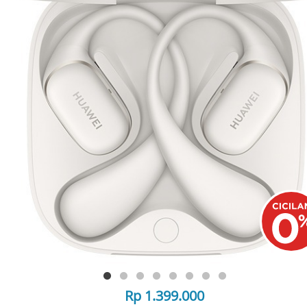
Rp 1.399.000