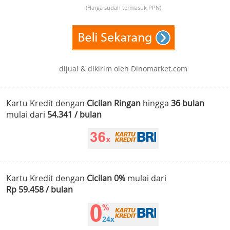
(Harga sudah termasuk PPN)
dijual & dikirim oleh Dinomarket.com
Kartu Kredit dengan
Cicilan Ringan
hingga
36 bulan
mulai dari
54.341 / bulan
Kartu Kredit dengan
Cicilan 0%
mulai dari
Rp 59.458 / bulan