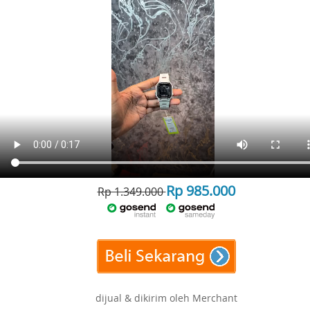
Rp 985.000
Rp 1.349.000
dijual & dikirim oleh Merchant