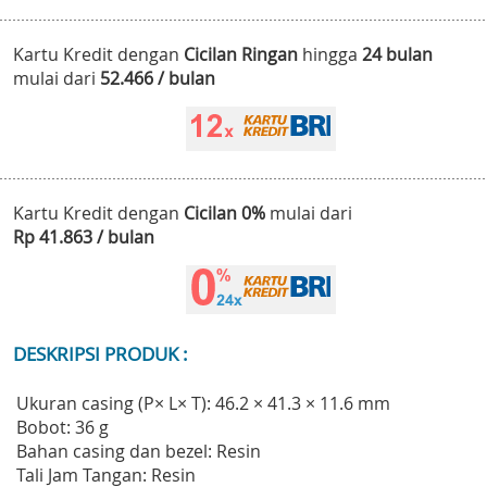
Kartu Kredit dengan
Cicilan Ringan
hingga
24 bulan
mulai dari
52.466 / bulan
Kartu Kredit dengan
Cicilan 0%
mulai dari
Rp 41.863 / bulan
DESKRIPSI PRODUK :
Ukuran casing (P× L× T): 46.2 × 41.3 × 11.6 mm
Bobot: 36 g
Bahan casing dan bezel: Resin
Tali Jam Tangan: Resin