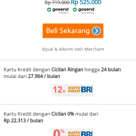
Rp 525.000
Rp 719.000
dijual & dikirim oleh Merchant
Kartu Kredit dengan
Cicilan Ringan
hingga
24 bulan
mulai dari
27.964 / bulan
Kartu Kredit dengan
Cicilan 0%
mulai dari
Rp 22.313 / bulan