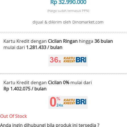
Rp 32.990.000
(Harga sudah termasuk PPN)
dijual & dikirim oleh Dinomarket.com
Kartu Kredit dengan
Cicilan Ringan
hingga
36 bulan
mulai dari
1.281.433 / bulan
Kartu Kredit dengan
Cicilan 0%
mulai dari
Rp 1.402.075 / bulan
Out Of Stock
Anda ingin dihubungi bila produk ini tersedia ?