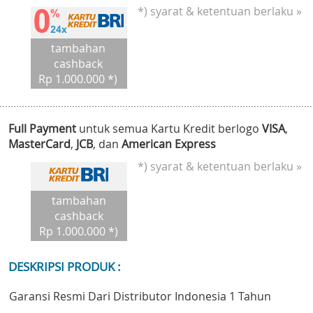
*) syarat & ketentuan berlaku »
tambahan
cashback
Rp 1.000.000 *)
Full Payment
untuk semua Kartu Kredit berlogo
VISA
,
MasterCard
,
JCB
, dan
American Express
*) syarat & ketentuan berlaku »
tambahan
cashback
Rp 1.000.000 *)
DESKRIPSI PRODUK :
Garansi Resmi Dari Distributor Indonesia 1 Tahun