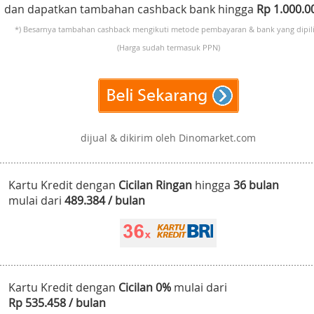
dan dapatkan tambahan cashback bank hingga
Rp 1.000.
*) Besarnya tambahan cashback mengikuti metode pembayaran & bank yang dipili
(Harga sudah termasuk PPN)
dijual & dikirim oleh Dinomarket.com
Kartu Kredit dengan
Cicilan Ringan
hingga
36 bulan
mulai dari
489.384 / bulan
Kartu Kredit dengan
Cicilan 0%
mulai dari
Rp 535.458 / bulan