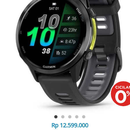
Rp 12.599.000