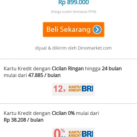
Rp 899.000
(Harga sudah termasuk PPN)
dijual & dikirim oleh Dinomarket.com
Kartu Kredit dengan
Cicilan Ringan
hingga
24 bulan
mulai dari
47.885 / bulan
Kartu Kredit dengan
Cicilan 0%
mulai dari
Rp 38.208 / bulan