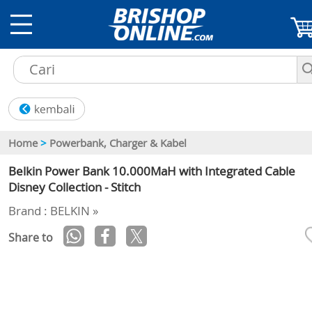
Home
>
Powerbank, Charger & Kabel
Belkin Power Bank 10.000MaH with Integrated Cable
Disney Collection - Stitch
Brand : BELKIN »
Share to