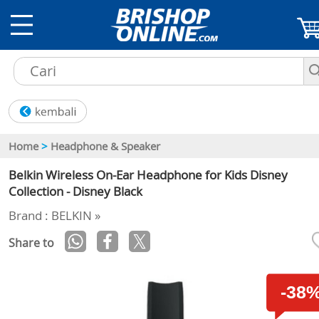
Home
>
Headphone & Speaker
Belkin Wireless On-Ear Headphone for Kids Disney
Collection - Disney Black
Brand : BELKIN »
Share to
-38