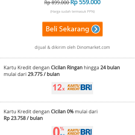
Rp 559.000
Rp 899.000
(Harga sudah termasuk PPN)
dijual & dikirim oleh Dinomarket.com
Kartu Kredit dengan
Cicilan Ringan
hingga
24 bulan
mulai dari
29.775 / bulan
Kartu Kredit dengan
Cicilan 0%
mulai dari
Rp 23.758 / bulan