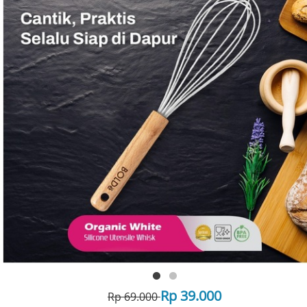
Rp 39.000
Rp 69.000