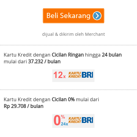
dijual & dikirim oleh Merchant
Kartu Kredit dengan
Cicilan Ringan
hingga
24 bulan
mulai dari
37.232 / bulan
Kartu Kredit dengan
Cicilan 0%
mulai dari
Rp 29.708 / bulan