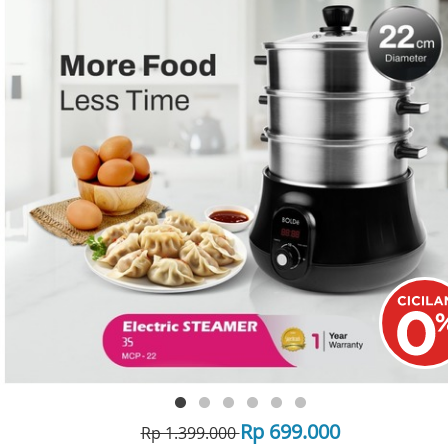
Rp 699.000
Rp 1.399.000