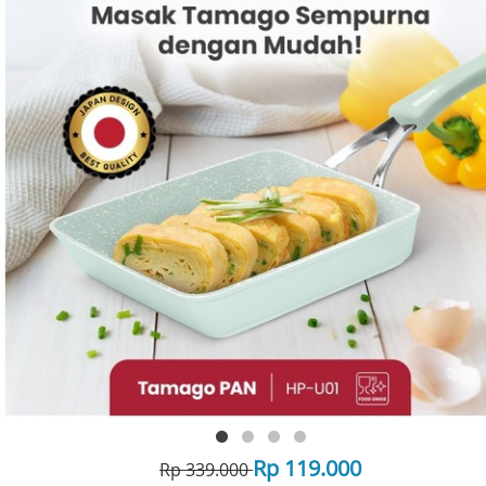
Rp 119.000
Rp 339.000