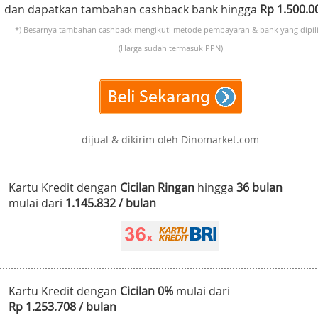
dan dapatkan tambahan cashback bank hingga
Rp 1.500.
*) Besarnya tambahan cashback mengikuti metode pembayaran & bank yang dipili
(Harga sudah termasuk PPN)
dijual & dikirim oleh Dinomarket.com
Kartu Kredit dengan
Cicilan Ringan
hingga
36 bulan
mulai dari
1.145.832 / bulan
Kartu Kredit dengan
Cicilan 0%
mulai dari
Rp 1.253.708 / bulan