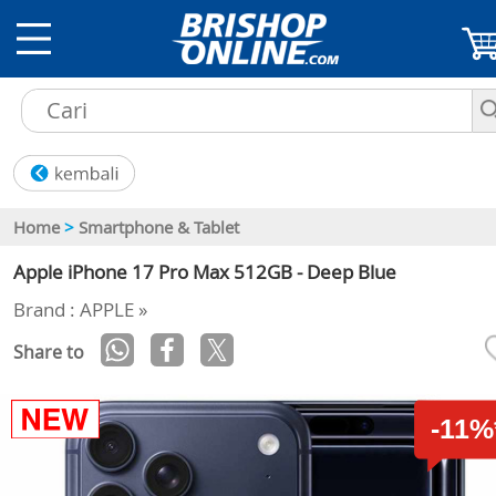
Home
>
Smartphone & Tablet
Apple iPhone 17 Pro Max 512GB - Deep Blue
Brand : APPLE »
Share to
-11%