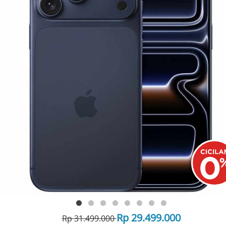
Rp 29.499.000
Rp 31.499.000