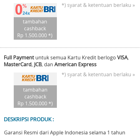
*) syarat & ketentuan berlaku »
tambahan
cashback
Rp 1.500.000 *)
Full Payment
untuk semua Kartu Kredit berlogo
VISA
,
MasterCard
,
JCB
, dan
American Express
*) syarat & ketentuan berlaku »
tambahan
cashback
Rp 1.500.000 *)
DESKRIPSI PRODUK :
Garansi Resmi dari Apple Indonesia selama 1 tahun