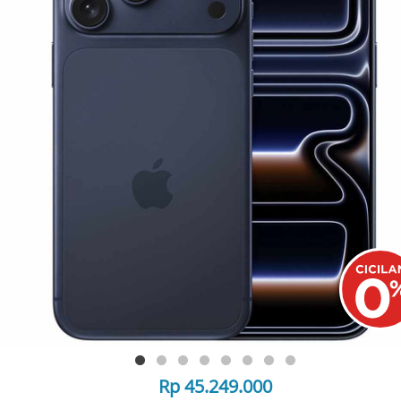
Rp 45.249.000