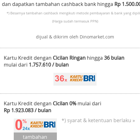
dan dapatkan tambahan cashback bank hingga
Rp 1.500.
*) Besarnya tambahan cashback mengikuti metode pembayaran & bank yang dipili
(Harga sudah termasuk PPN)
dijual & dikirim oleh Dinomarket.com
Kartu Kredit dengan
Cicilan Ringan
hingga
36 bulan
mulai dari
1.757.610 / bulan
Kartu Kredit dengan
Cicilan 0%
mulai dari
Rp 1.923.083 / bulan
*) syarat & ketentuan berlaku »
tambahan