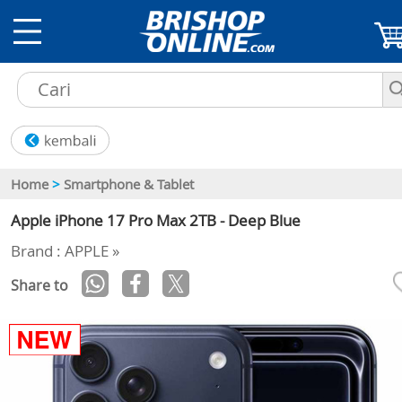
Home
>
Smartphone & Tablet
Apple iPhone 17 Pro Max 2TB - Deep Blue
Brand : APPLE »
Share to