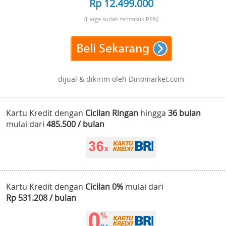
Rp 12.499.000
(Harga sudah termasuk PPN)
dijual & dikirim oleh Dinomarket.com
Kartu Kredit dengan
Cicilan Ringan
hingga
36 bulan
mulai dari
485.500 / bulan
Kartu Kredit dengan
Cicilan 0%
mulai dari
Rp 531.208 / bulan