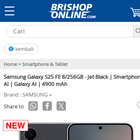
Home
>
Smartphone & Tablet
Samsung Galaxy S25 FE 8/256GB - Jet Black | Smartpho
AI | Galaxy AI | 4900 mAh
Brand : SAMSUNG »
Share to