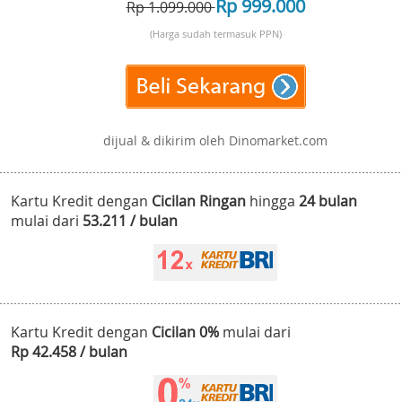
Rp 999.000
Rp 1.099.000
(Harga sudah termasuk PPN)
dijual & dikirim oleh Dinomarket.com
Kartu Kredit dengan
Cicilan Ringan
hingga
24 bulan
mulai dari
53.211 / bulan
Kartu Kredit dengan
Cicilan 0%
mulai dari
Rp 42.458 / bulan