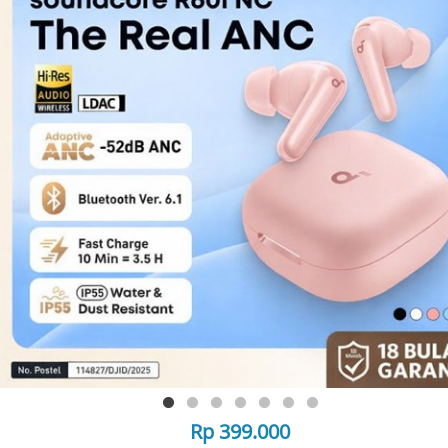
Rp 399.000