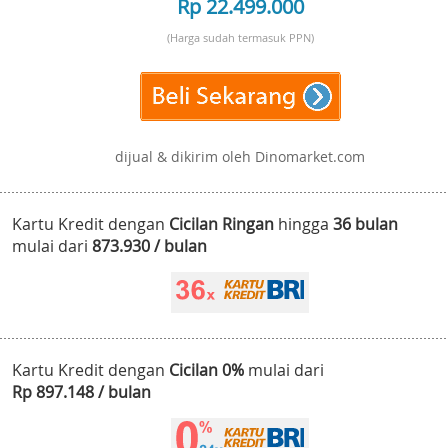
Rp 22.499.000
(Harga sudah termasuk PPN)
dijual & dikirim oleh Dinomarket.com
Kartu Kredit dengan
Cicilan Ringan
hingga
36 bulan
mulai dari
873.930 / bulan
Kartu Kredit dengan
Cicilan 0%
mulai dari
Rp 897.148 / bulan