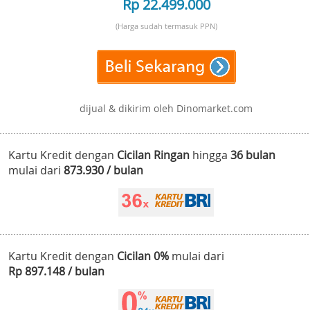
Rp 22.499.000
(Harga sudah termasuk PPN)
dijual & dikirim oleh Dinomarket.com
Kartu Kredit dengan
Cicilan Ringan
hingga
36 bulan
mulai dari
873.930 / bulan
Kartu Kredit dengan
Cicilan 0%
mulai dari
Rp 897.148 / bulan