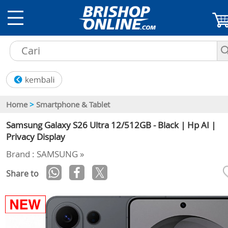
Home
>
Smartphone & Tablet
Samsung Galaxy S26 Ultra 12/512GB - Black | Hp AI |
Privacy Display
Brand : SAMSUNG »
Share to