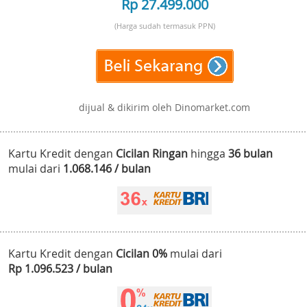
Rp 27.499.000
(Harga sudah termasuk PPN)
dijual & dikirim oleh Dinomarket.com
Kartu Kredit dengan
Cicilan Ringan
hingga
36 bulan
mulai dari
1.068.146 / bulan
Kartu Kredit dengan
Cicilan 0%
mulai dari
Rp 1.096.523 / bulan