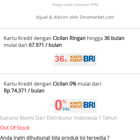
(Harga sudah termasuk PPN)
dijual & dikirim oleh Dinomarket.com
Kartu Kredit dengan
Cicilan Ringan
hingga
36 bulan
mulai dari
67.971 / bulan
Kartu Kredit dengan
Cicilan 0%
mulai dari
Rp 74.371 / bulan
Garansi Resmi Dari Distributor Indonesia 1 Tahun
Out Of Stock
Anda ingin dihubungi bila produk ini tersedia ?