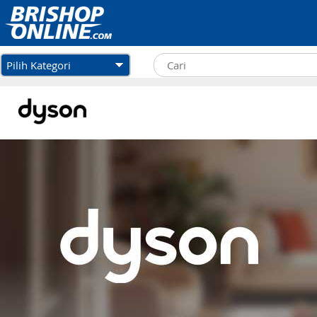
Pilih Kategori