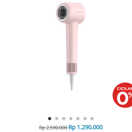
Rp 1.290.000
Rp 2.590.000