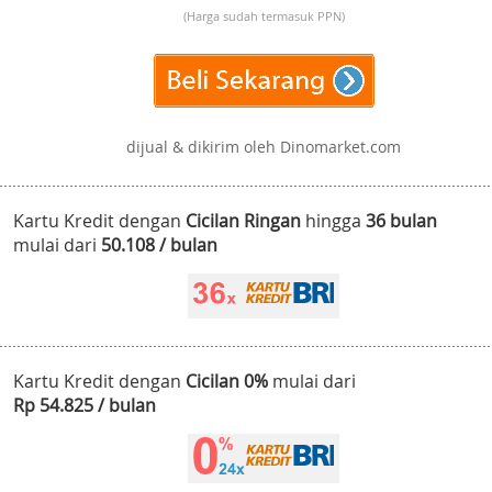
(Harga sudah termasuk PPN)
dijual & dikirim oleh Dinomarket.com
Kartu Kredit dengan
Cicilan Ringan
hingga
36 bulan
mulai dari
50.108 / bulan
Kartu Kredit dengan
Cicilan 0%
mulai dari
Rp 54.825 / bulan