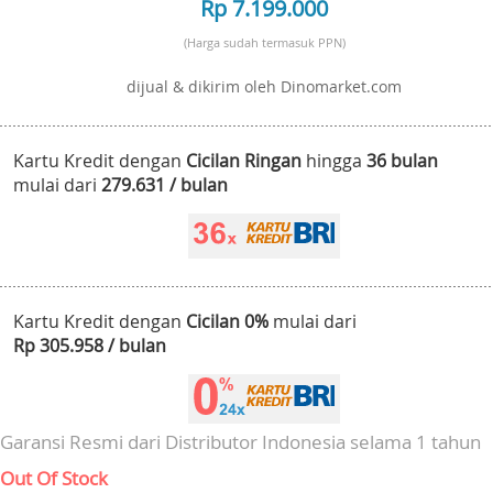
Rp 7.199.000
(Harga sudah termasuk PPN)
dijual & dikirim oleh Dinomarket.com
Kartu Kredit dengan
Cicilan Ringan
hingga
36 bulan
mulai dari
279.631 / bulan
Kartu Kredit dengan
Cicilan 0%
mulai dari
Rp 305.958 / bulan
Garansi Resmi dari Distributor Indonesia selama 1 tahun
Out Of Stock