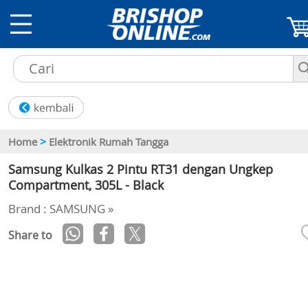
>
Home
Elektronik Rumah Tangga
Samsung Kulkas 2 Pintu RT31 dengan Ungkep
Compartment, 305L - Black
Brand : SAMSUNG »
Share to