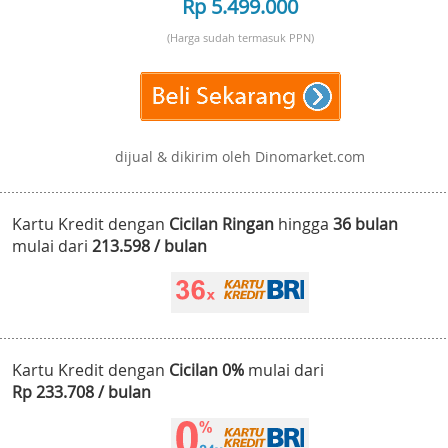
Rp 5.499.000
(Harga sudah termasuk PPN)
dijual & dikirim oleh Dinomarket.com
Kartu Kredit dengan
Cicilan Ringan
hingga
36 bulan
mulai dari
213.598 / bulan
Kartu Kredit dengan
Cicilan 0%
mulai dari
Rp 233.708 / bulan