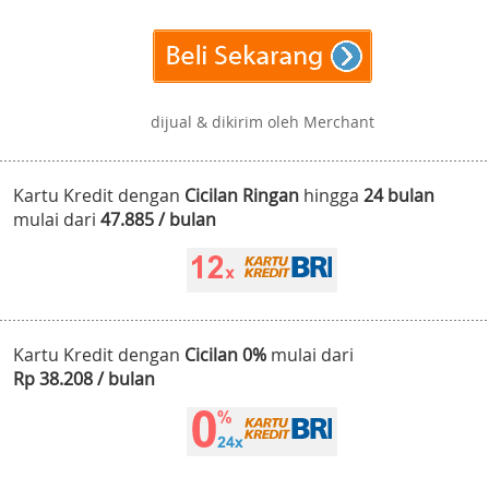
dijual & dikirim oleh Merchant
Kartu Kredit dengan
Cicilan Ringan
hingga
24 bulan
mulai dari
47.885 / bulan
Kartu Kredit dengan
Cicilan 0%
mulai dari
Rp 38.208 / bulan