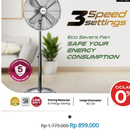
Rp 899.000
Rp 1.779.000