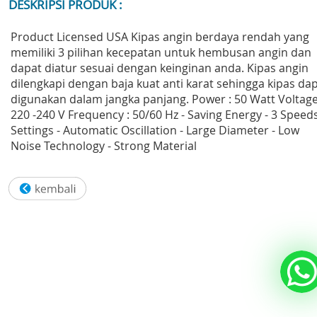
DESKRIPSI PRODUK :
Product Licensed USA Kipas angin berdaya rendah yang
memiliki 3 pilihan kecepatan untuk hembusan angin dan
dapat diatur sesuai dengan keinginan anda. Kipas angin
dilengkapi dengan baja kuat anti karat sehingga kipas da
digunakan dalam jangka panjang. Power : 50 Watt Voltage
220 -240 V Frequency : 50/60 Hz - Saving Energy - 3 Speed
Settings - Automatic Oscillation - Large Diameter - Low
Noise Technology - Strong Material