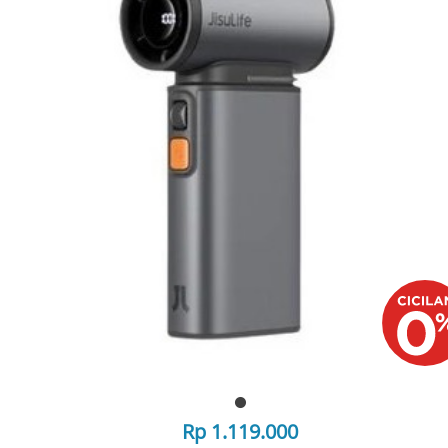
Rp 1.119.000