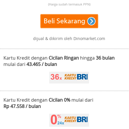
(Harga sudah termasuk PPN)
dijual & dikirim oleh Dinomarket.com
Kartu Kredit dengan
Cicilan Ringan
hingga
36 bulan
mulai dari
43.465 / bulan
Kartu Kredit dengan
Cicilan 0%
mulai dari
Rp 47.558 / bulan