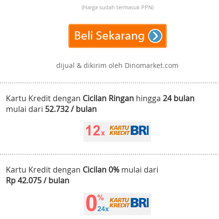
(Harga sudah termasuk PPN)
dijual & dikirim oleh Dinomarket.com
Kartu Kredit dengan
Cicilan Ringan
hingga
24 bulan
mulai dari
52.732 / bulan
Kartu Kredit dengan
Cicilan 0%
mulai dari
Rp 42.075 / bulan