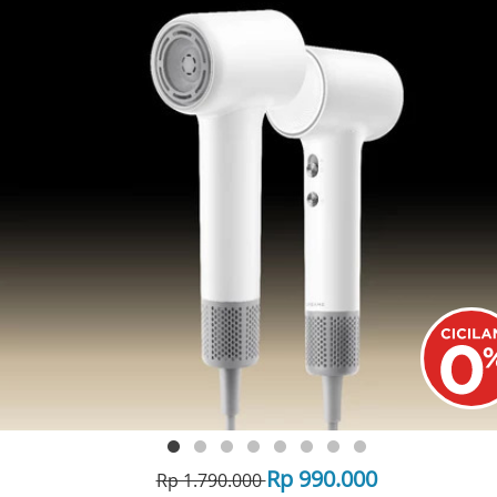
Rp 990.000
Rp 1.790.000