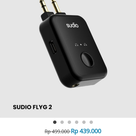
Rp 439.000
Rp 499.000