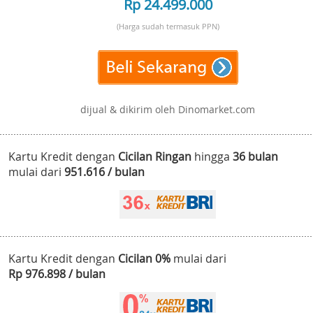
Rp 24.499.000
(Harga sudah termasuk PPN)
dijual & dikirim oleh Dinomarket.com
Kartu Kredit dengan
Cicilan Ringan
hingga
36 bulan
mulai dari
951.616 / bulan
Kartu Kredit dengan
Cicilan 0%
mulai dari
Rp 976.898 / bulan