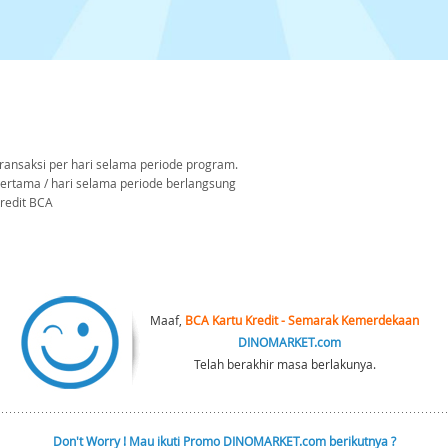
transaksi per hari selama periode program.
 pertama / hari selama periode berlangsung
kredit BCA
Maaf,
BCA Kartu Kredit - Semarak Kemerdekaan
DINOMARKET.com
Telah berakhir masa berlakunya.
Don't Worry ! Mau ikuti Promo DINOMARKET.com berikutnya ?