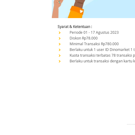
Syarat & Ketentuan :
Periode 01 - 17 Agustus 2023
Diskon Rp78.000
Minimal Transaksi Rp780.000
Berlaku untuk 1 user ID Dinomarket 1 
Kuota transaksi terbatas 78 transaksi
Berlaku untuk transaksi dengan kartu 