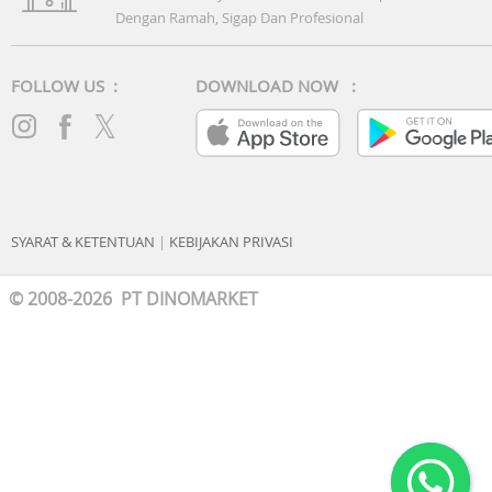
Dengan Ramah, Sigap Dan Profesional
FOLLOW US :
DOWNLOAD NOW :
SYARAT & KETENTUAN
|
KEBIJAKAN PRIVASI
© 2008-2026 PT DINOMARKET