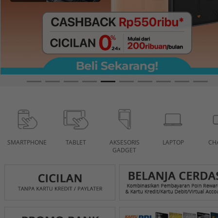
SMARTPHONE
TABLET
AKSESORIS
LAPTOP
CH
GADGET