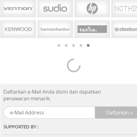
Daftarkan e-Mail Anda disini dan dapatkan
penawaran menarik.
SUPPORTED BY :