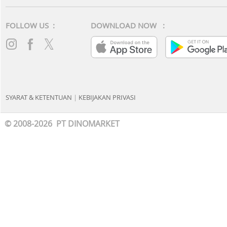
FOLLOW US :
DOWNLOAD NOW :
SYARAT & KETENTUAN
|
KEBIJAKAN PRIVASI
© 2008-2026 PT DINOMARKET