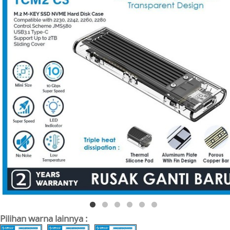
Pilihan warna lainnya :