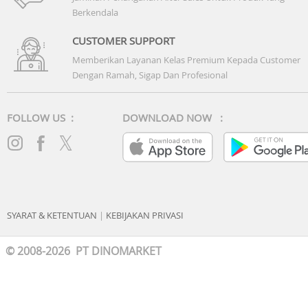
Berkendala
CUSTOMER SUPPORT
Memberikan Layanan Kelas Premium Kepada Customer
Dengan Ramah, Sigap Dan Profesional
FOLLOW US :
DOWNLOAD NOW :
SYARAT & KETENTUAN
|
KEBIJAKAN PRIVASI
© 2008-2026 PT DINOMARKET