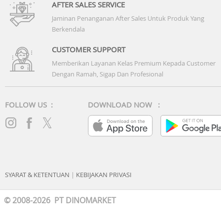
AFTER SALES SERVICE
Jaminan Penanganan After Sales Untuk Produk Yang
Berkendala
CUSTOMER SUPPORT
Memberikan Layanan Kelas Premium Kepada Customer
Dengan Ramah, Sigap Dan Profesional
FOLLOW US :
DOWNLOAD NOW :
SYARAT & KETENTUAN
|
KEBIJAKAN PRIVASI
© 2008-2026 PT DINOMARKET