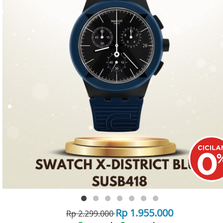
Rp 1.955.000
Rp 2.299.000