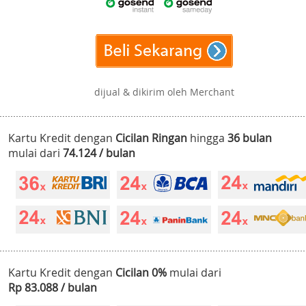
dijual & dikirim oleh Merchant
Kartu Kredit dengan
Cicilan Ringan
hingga
36 bulan
mulai dari
74.124 / bulan
Kartu Kredit dengan
Cicilan 0%
mulai dari
Rp 83.088 / bulan