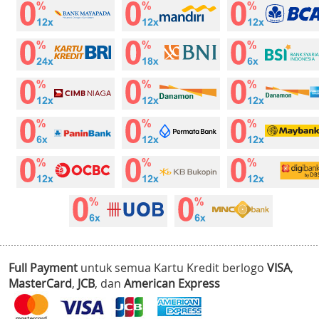
Full Payment
untuk semua Kartu Kredit berlogo
VISA
,
MasterCard
,
JCB
, dan
American Express