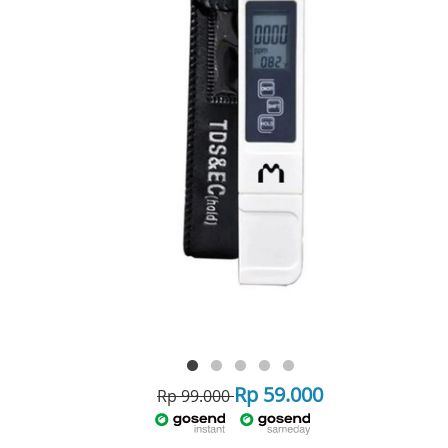
Rp 59.000
Rp 99.000