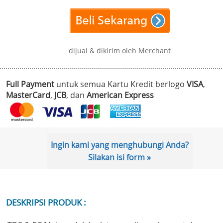
dijual & dikirim oleh Merchant
Full Payment
untuk semua Kartu Kredit berlogo
VISA
,
MasterCard
,
JCB
, dan
American Express
Ingin kami yang menghubungi Anda?
Silakan isi form »
DESKRIPSI PRODUK :