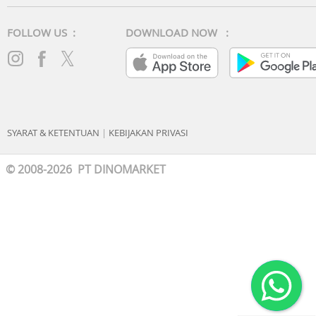
FOLLOW US :
DOWNLOAD NOW :
SYARAT & KETENTUAN
|
KEBIJAKAN PRIVASI
© 2008-2026 PT DINOMARKET