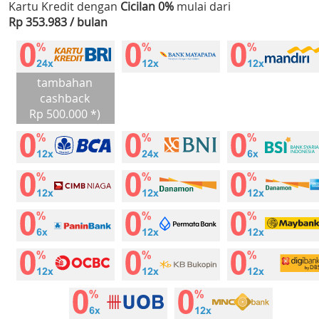
Kartu Kredit dengan
Cicilan 0%
mulai dari
Rp 353.983 / bulan
tambahan
cashback
Rp 500.000 *)