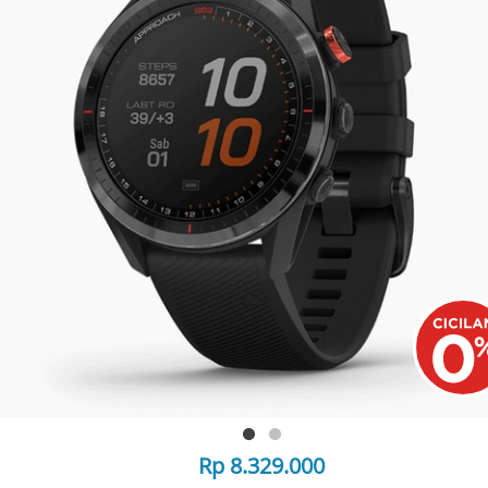
Rp 8.329.000