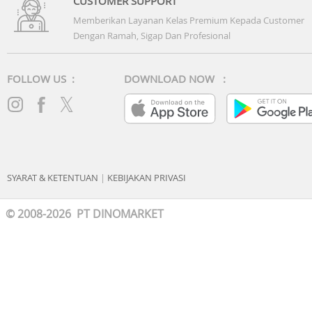
CUSTOMER SUPPORT
Memberikan Layanan Kelas Premium Kepada Customer
Dengan Ramah, Sigap Dan Profesional
FOLLOW US :
DOWNLOAD NOW :
SYARAT & KETENTUAN
|
KEBIJAKAN PRIVASI
© 2008-2026 PT DINOMARKET