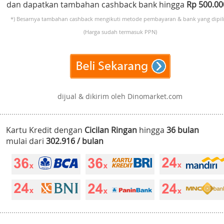
dan dapatkan tambahan cashback bank hingga
Rp 500.0
*) Besarnya tambahan cashback mengikuti metode pembayaran & bank yang dipili
(Harga sudah termasuk PPN)
dijual & dikirim oleh Dinomarket.com
Kartu Kredit dengan
Cicilan Ringan
hingga
36 bulan
mulai dari
302.916 / bulan