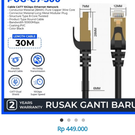
Rp 449.000