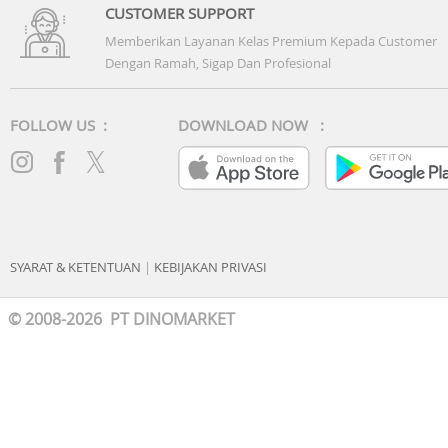
CUSTOMER SUPPORT
Memberikan Layanan Kelas Premium Kepada Customer
Dengan Ramah, Sigap Dan Profesional
FOLLOW US :
DOWNLOAD NOW :
SYARAT & KETENTUAN
|
KEBIJAKAN PRIVASI
© 2008-2026 PT DINOMARKET