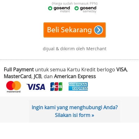
(Harga sudah termasuk PPN)
dijual & dikirim oleh Merchant
Full Payment
untuk semua Kartu Kredit berlogo
VISA
,
MasterCard
,
JCB
, dan
American Express
Ingin kami yang menghubungi Anda?
Silakan isi form »