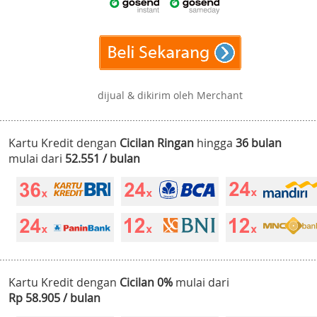
dijual & dikirim oleh Merchant
Kartu Kredit dengan
Cicilan Ringan
hingga
36 bulan
mulai dari
52.551 / bulan
Kartu Kredit dengan
Cicilan 0%
mulai dari
Rp 58.905 / bulan