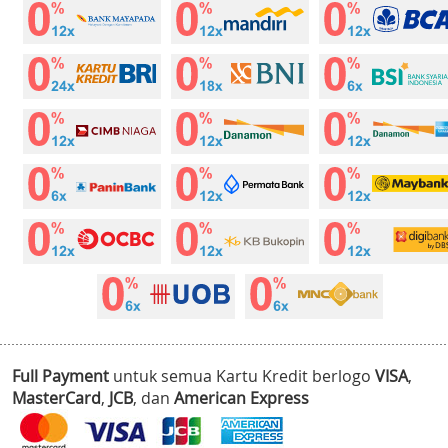
Full Payment
untuk semua Kartu Kredit berlogo
VISA
,
MasterCard
,
JCB
, dan
American Express