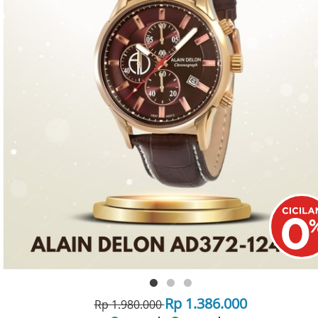
Rp 1.386.000
Rp 1.980.000