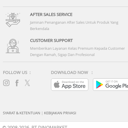
AFTER SALES SERVICE
Jaminan Penanganan After Sales Untuk Produk Yang
Berkendala
CUSTOMER SUPPORT
Memberikan Layanan Kelas Premium Kepada Customer
Dengan Ramah, Sigap Dan Profesional
FOLLOW US :
DOWNLOAD NOW :
SYARAT & KETENTUAN
|
KEBIJAKAN PRIVASI
© 2008-2026 PT DINOMARKET