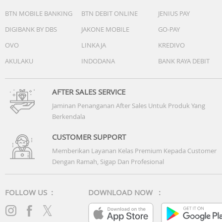
BTN MOBILE BANKING
BTN DEBIT ONLINE
JENIUS PAY
DIGIBANK BY DBS
JAKONE MOBILE
GO-PAY
OVO
LINKAJA
KREDIVO
AKULAKU
INDODANA
BANK RAYA DEBIT
AFTER SALES SERVICE
Jaminan Penanganan After Sales Untuk Produk Yang
Berkendala
CUSTOMER SUPPORT
Memberikan Layanan Kelas Premium Kepada Customer
Dengan Ramah, Sigap Dan Profesional
FOLLOW US :
DOWNLOAD NOW :