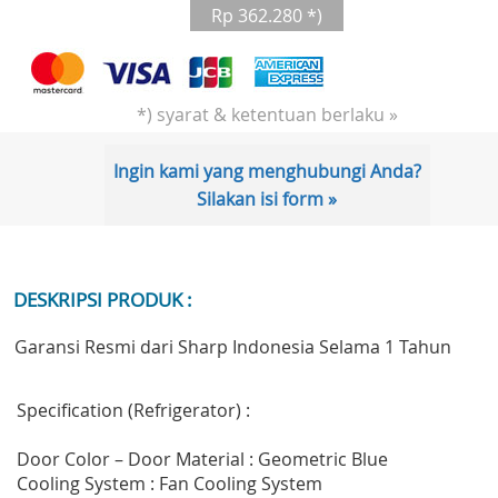
Rp 362.280 *)
*) syarat & ketentuan berlaku »
Ingin kami yang menghubungi Anda?
Silakan isi form »
DESKRIPSI PRODUK :
Garansi Resmi dari Sharp Indonesia Selama 1 Tahun
Specification (Refrigerator) :
Door Color – Door Material : Geometric Blue
Cooling System : Fan Cooling System