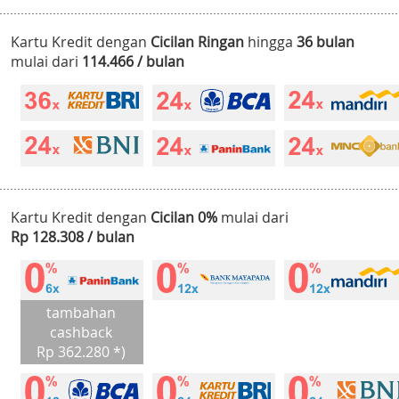
Kartu Kredit dengan
Cicilan Ringan
hingga
36 bulan
mulai dari
114.466 / bulan
Kartu Kredit dengan
Cicilan 0%
mulai dari
Rp 128.308 / bulan
tambahan
cashback
Rp 362.280 *)