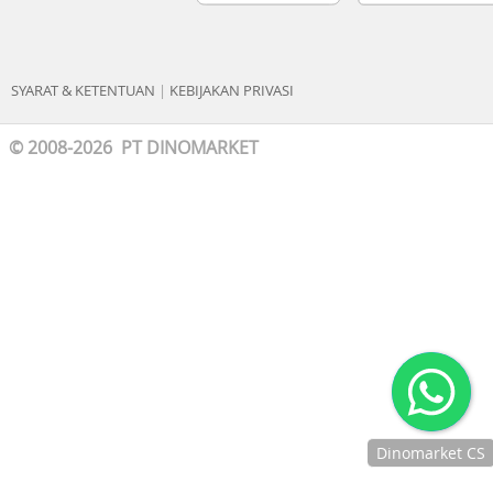
SYARAT & KETENTUAN
|
KEBIJAKAN PRIVASI
© 2008-2026 PT DINOMARKET
Dinomarket CS
Chat