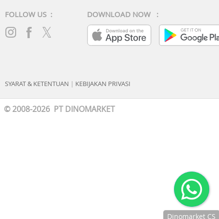
FOLLOW US :
DOWNLOAD NOW :
SYARAT & KETENTUAN
|
KEBIJAKAN PRIVASI
© 2008-2026 PT DINOMARKET
Dinomarket CS