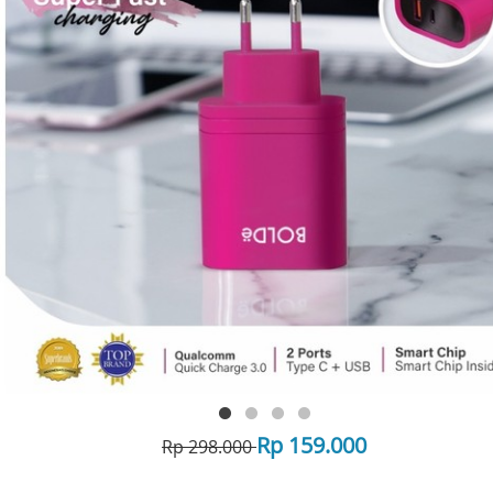
Rp 159.000
Rp 298.000