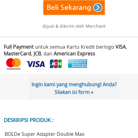
dijual & dikirim oleh Merchant
Full Payment
untuk semua Kartu Kredit berlogo
VISA
,
MasterCard
,
JCB
, dan
American Express
Ingin kami yang menghubungi Anda?
Silakan isi form »
DESKRIPSI PRODUK :
BOLDe Super Adapter Double Max