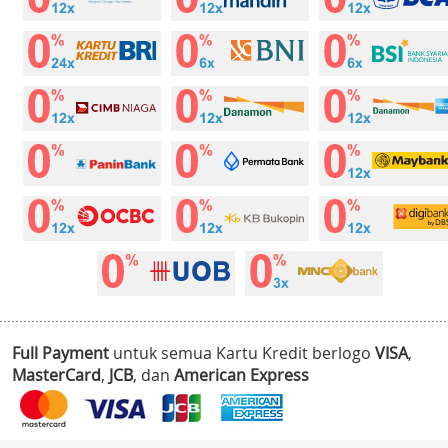
Full Payment
untuk semua Kartu Kredit berlogo
VISA
,
MasterCard
,
JCB
, dan
American Express