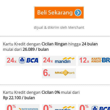
dijual & dikirim oleh Merchant
Kartu Kredit dengan
Cicilan Ringan
hingga
24 bulan
mulai dari
26.089 / bulan
Kartu Kredit dengan
Cicilan 0%
mulai dari
Rp 22.100 / bulan