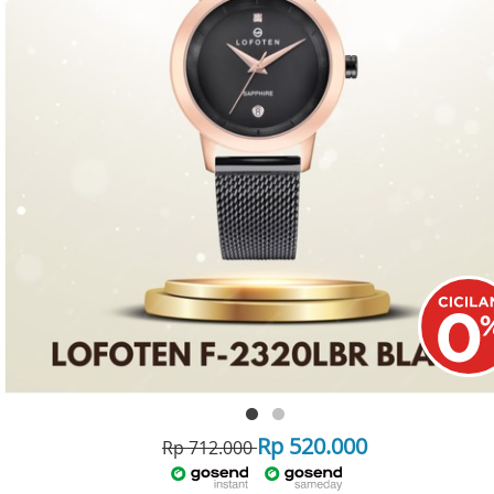
Rp 520.000
Rp 712.000