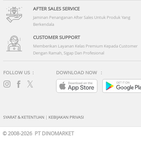
AFTER SALES SERVICE
Jaminan Penanganan After Sales Untuk Produk Yang
Berkendala
CUSTOMER SUPPORT
Memberikan Layanan Kelas Premium Kepada Customer
Dengan Ramah, Sigap Dan Profesional
FOLLOW US :
DOWNLOAD NOW :
SYARAT & KETENTUAN
|
KEBIJAKAN PRIVASI
© 2008-2026 PT DINOMARKET