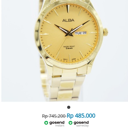
Rp 485.000
Rp 745.200