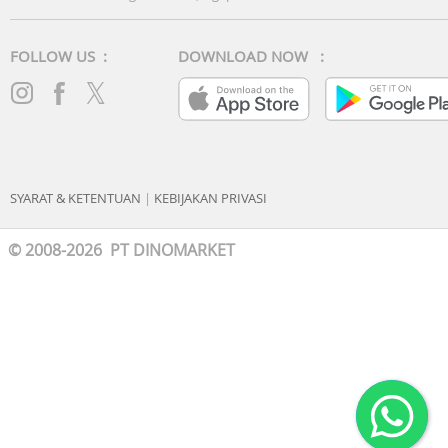
FOLLOW US :
DOWNLOAD NOW :
SYARAT & KETENTUAN
|
KEBIJAKAN PRIVASI
© 2008-2026 PT DINOMARKET