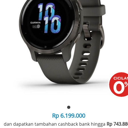
Rp 6.199.000
dan dapatkan tambahan cashback bank hingga
Rp 743.8