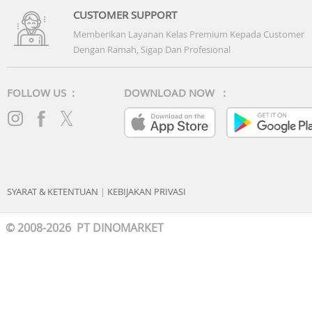
CUSTOMER SUPPORT
Memberikan Layanan Kelas Premium Kepada Customer
Dengan Ramah, Sigap Dan Profesional
FOLLOW US :
DOWNLOAD NOW :
SYARAT & KETENTUAN
|
KEBIJAKAN PRIVASI
© 2008-2026 PT DINOMARKET